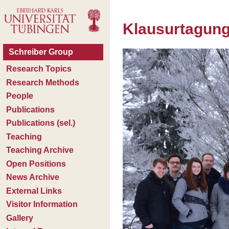
Klausurtagung 