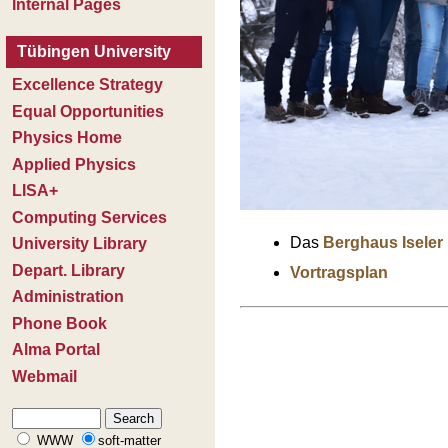
Das
Berghaus Iseler
Vortragsplan