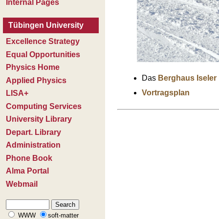
Das
Berghaus Iseler
Vortragsplan