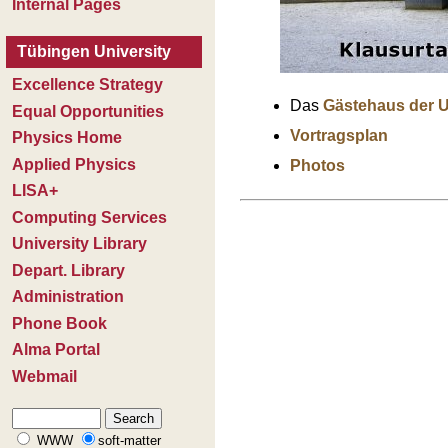
Das
Gästehaus der U
Vortragsplan
Photos